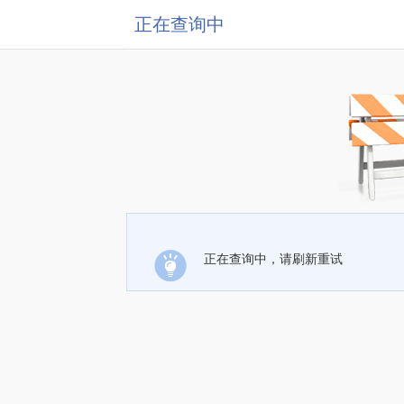
正在查询中
正在查询中，请刷新重试