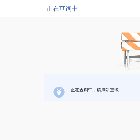
正在查询中
正在查询中，请刷新重试